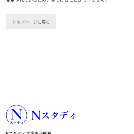
トップページに戻る
Nスタディ 西宮甲子園校