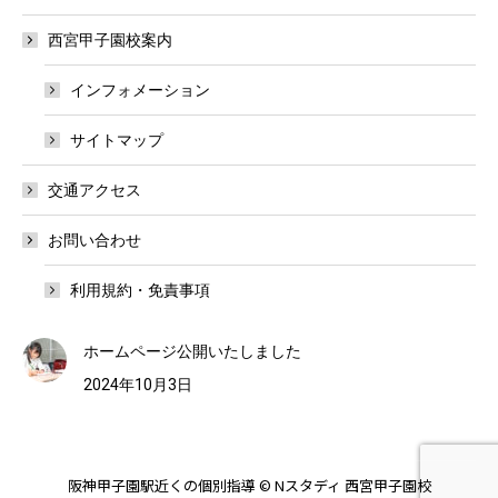
西宮甲子園校案内
インフォメーション
サイトマップ
交通アクセス
お問い合わせ
利用規約・免責事項
ホームページ公開いたしました
2024年10月3日
阪神甲子園駅近くの個別指導 © Nスタディ 西宮甲子園校