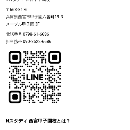
〒663-8176
兵庫県西宮市甲子園六番町19-3
メープル甲子園 3F
電話番号 0798-61-6686
担当携帯 090-8522-6686
Nスタディ 西宮甲子園校とは？