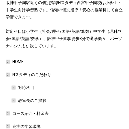
阪神甲子園駅近くの個別指導Nスタディ西宮甲子園校は小学生・
中学生向け学習塾です。信頼の個別指導！安心の授業料にて自立
学習できます。
対応科目は小学生（社会/理科/国語/英語/算数）中学生（理科/社
会/国語/英語/数学）、阪神甲子園駅徒歩3分で通学楽々、パーソ
ナルジムも併設しています。
HOME
Nスタディのこだわり
対応科目
教室長のご挨拶
コース紹介・料金表
充実の学習環境