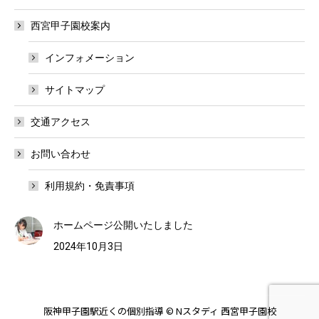
西宮甲子園校案内
インフォメーション
サイトマップ
交通アクセス
お問い合わせ
利用規約・免責事項
ホームページ公開いたしました
2024年10月3日
阪神甲子園駅近くの個別指導 © Nスタディ 西宮甲子園校