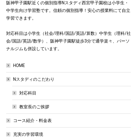
阪神甲子園駅近くの個別指導Nスタディ西宮甲子園校は小学生・
中学生向け学習塾です。信頼の個別指導！安心の授業料にて自立
学習できます。
対応科目は小学生（社会/理科/国語/英語/算数）中学生（理科/社
会/国語/英語/数学）、阪神甲子園駅徒歩3分で通学楽々、パーソ
ナルジムも併設しています。
HOME
Nスタディのこだわり
対応科目
教室長のご挨拶
コース紹介・料金表
充実の学習環境