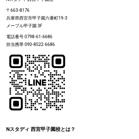
〒663-8176
兵庫県西宮市甲子園六番町19-3
メープル甲子園 3F
電話番号 0798-61-6686
担当携帯 090-8522-6686
Nスタディ 西宮甲子園校とは？