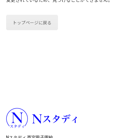
トップページに戻る
Nスタディ 西宮甲子園校