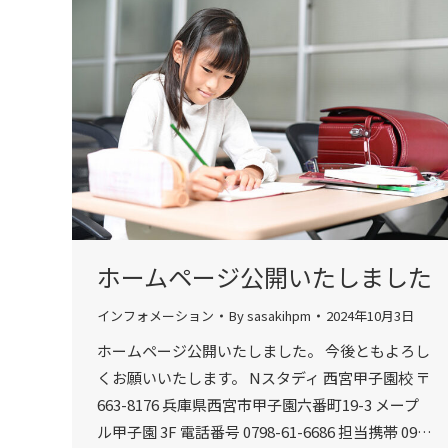
ホームページ公開いたしました
インフォメーション
By
sasakihpm
2024年10月3日
ホームページ公開いたしました。 今後ともよろし
くお願いいたします。 Nスタディ 西宮甲子園校 〒
663-8176 兵庫県西宮市甲子園六番町19-3 メープ
ル甲子園 3F 電話番号 0798-61-6686 担当携帯 09…